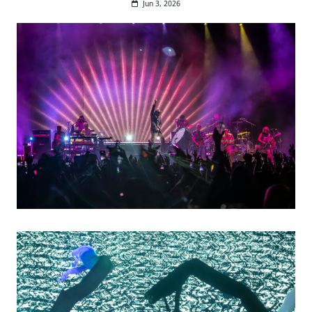
Jun 3, 2026