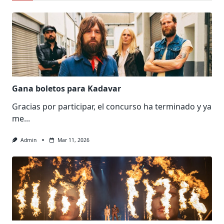
Gana boletos para Kadavar
Gracias por participar, el concurso ha terminado y ya
me...
Admin
Mar 11, 2026