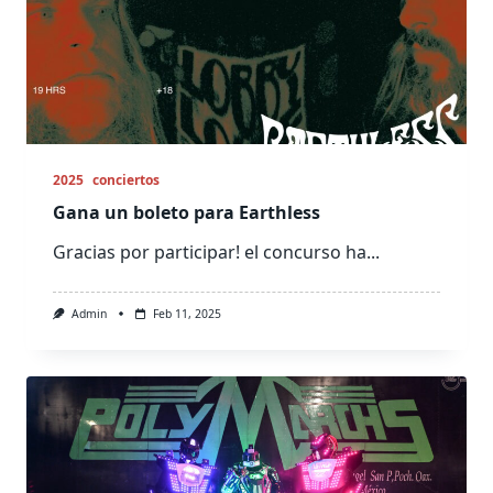
2025
conciertos
Gana un boleto para Earthless
Gracias por participar! el concurso ha...
Admin
Feb 11, 2025