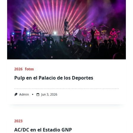
2026
fotos
Pulp en el Palacio de los Deportes
Admin
Jun 3, 2026
2023
AC/DC en el Estadio GNP