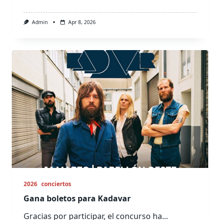
Admin
Apr 8, 2026
2026
conciertos
Gana boletos para Kadavar
Gracias por participar, el concurso ha...