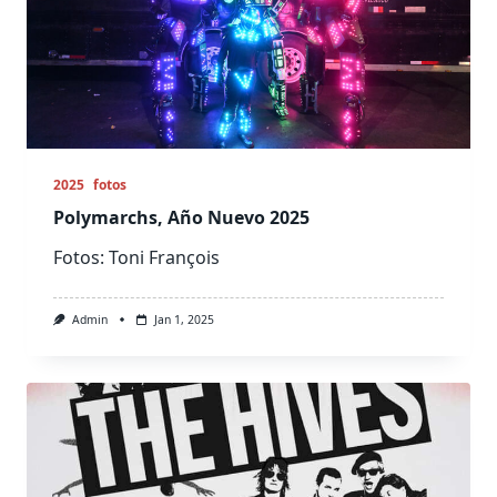
2025
fotos
Polymarchs, Año Nuevo 2025
Fotos: Toni François
Admin
Jan 1, 2025