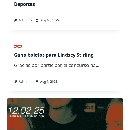
Deportes
Admin
Aug 16, 2025
2023
Gana boletos para Lindsey Stirling
Gracias por participar, el concurso ha...
Admin
Aug 1, 2025