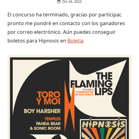
Oct 26, 2023
El concurso ha terminado, gracias por participar,
pronto me pondré en contacto con los ganadores
por correo electrónico. Aún puedes conseguir
boletos para Hipnosis en
Boletia