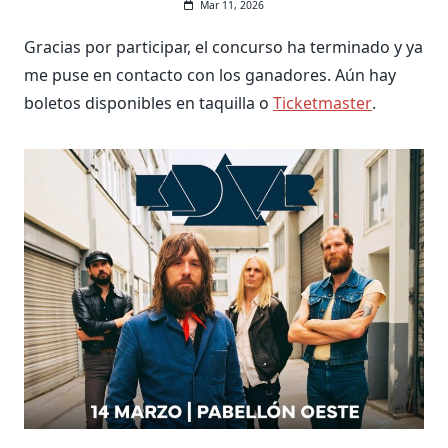
Mar 11, 2026
Gracias por participar, el concurso ha terminado y ya
me puse en contacto con los ganadores. Aún hay
boletos disponibles en taquilla o
Ticketmaster
.