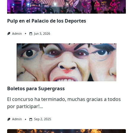
Pulp en el Palacio de los Deportes
Admin
Jun 3, 2026
Boletos para Supergrass
El concurso ha terminado, muchas gracias a todos
por participar!...
Admin
Sep 2, 2025