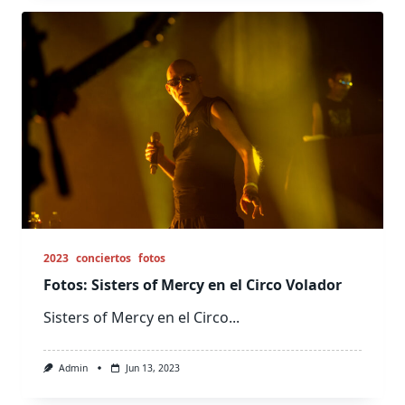
2023
conciertos
fotos
Fotos: Sisters of Mercy en el Circo Volador
Sisters of Mercy en el Circo...
Admin
Jun 13, 2023