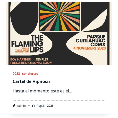
2023
conciertos
Cartel de Hipnosis
Hasta el momento este es el...
Admin
Aug 31, 2023