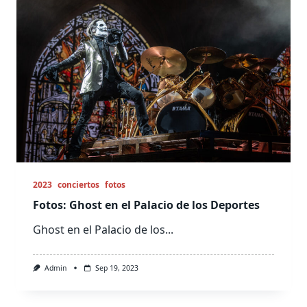
2023
conciertos
fotos
Fotos: Ghost en el Palacio de los Deportes
Ghost en el Palacio de los...
Admin
Sep 19, 2023