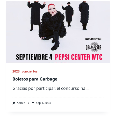
2023
conciertos
Boletos para Garbage
Gracias por participar, el concurso ha...
Admin
Sep 4, 2023