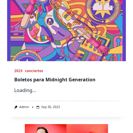
2023
conciertos
Boletos para Midnight Generation
Loading…
Admin
Sep 30, 2023