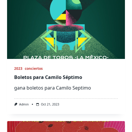
2023
conciertos
Boletos para Camilo Séptimo
gana boletos para Camilo Septimo
Admin
Oct 21, 2023