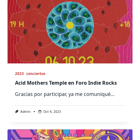
2023
conciertos
Acid Mothers Temple en Foro Indie Rocks
Gracias por participar, ya me comuniqué...
Admin
Oct 4, 2023