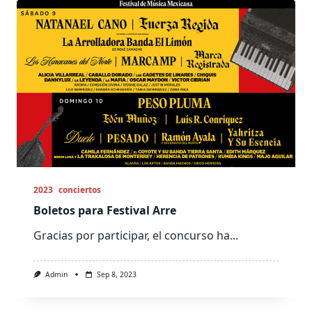
2023
conciertos
Boletos para Festival Arre
Gracias por participar, el concurso ha...
Admin
Sep 8, 2023