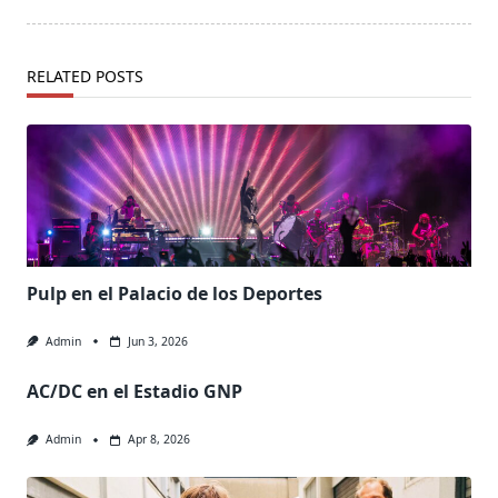
RELATED POSTS
Pulp en el Palacio de los Deportes
Admin
Jun 3, 2026
AC/DC en el Estadio GNP
Admin
Apr 8, 2026